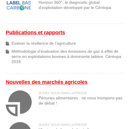
Horizon 360°, le diagnostic global
d’exploitation développé par le Céréopa.
Publications et rapports
Evaluer la résilience de l’agriculture
Méthodologie d’évaluation des émissions de gaz à effet de
serre en exploitations bovines à dominante laitière. Céréopa
2018.
Nouvelles des marchés agricoles
SUIVEZ NOUS DANS LA PRESSE
Pénuries alimentaires : ne nous trompons pas
de débat !
SUIVEZ NOUS DANS LA PRESSE