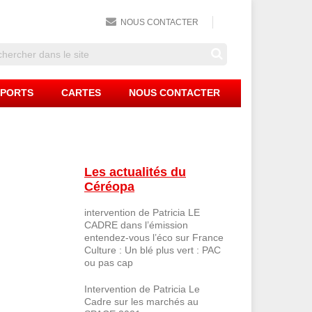
NOUS CONTACTER
PPORTS
CARTES
NOUS CONTACTER
Les actualités du
Céréopa
intervention de Patricia LE
CADRE dans l’émission
entendez-vous l’éco sur France
Culture : Un blé plus vert : PAC
ou pas cap
Intervention de Patricia Le
Cadre sur les marchés au