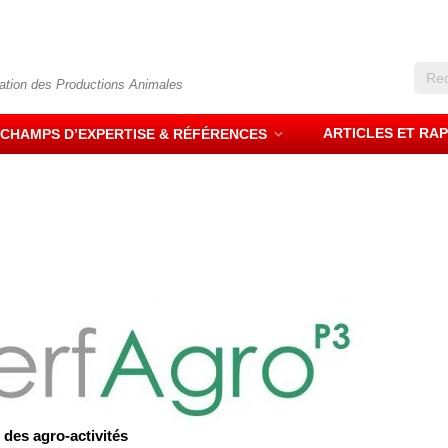
sation des Productions Animales
ARTICLES ET RA
CHAMPS D’EXPERTISE & RÉFÉRENCES
 des agro-activités