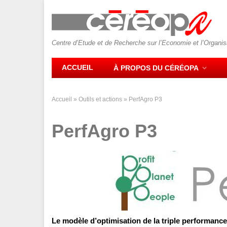
Centre d’Etude et de Recherche sur l’Economie et l’Organi
ACCUEIL
À PROPOS DU CÉRÉOPA
Accueil
»
Outils et actions
»
PerfAgro P3
PerfAgro P3
Le modèle d’optimisation de la triple performance