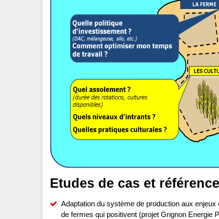
Etudes de cas et référenc
Adaptation du système de production aux enjeux én
de fermes qui positivent (projet Grignon Energie 