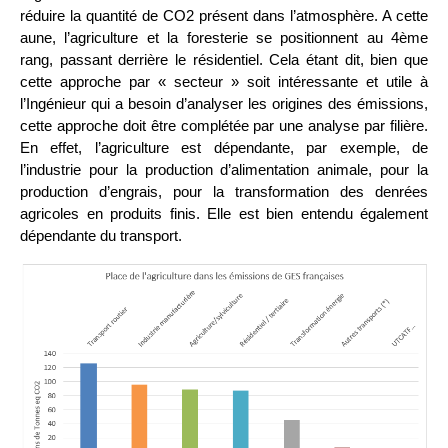
réduire la quantité de CO2 présent dans l’atmosphère. A cette
aune, l’agriculture et la foresterie se positionnent au 4ème
rang, passant derrière le résidentiel. Cela étant dit, bien que
cette approche par « secteur » soit intéressante et utile à
l’Ingénieur qui a besoin d’analyser les origines des émissions,
cette approche doit être complétée par une analyse par filière.
En effet, l’agriculture est dépendante, par exemple, de
l’industrie pour la production d’alimentation animale, pour la
production d’engrais, pour la transformation des denrées
agricoles en produits finis. Elle est bien entendu également
dépendante du transport.