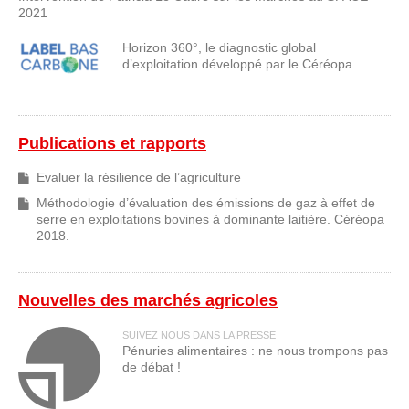
2021
Horizon 360°, le diagnostic global
d’exploitation développé par le Céréopa.
Publications et rapports
Evaluer la résilience de l’agriculture
Méthodologie d’évaluation des émissions de gaz à effet de
serre en exploitations bovines à dominante laitière. Céréopa
2018.
Nouvelles des marchés agricoles
SUIVEZ NOUS DANS LA PRESSE
Pénuries alimentaires : ne nous trompons pas
de débat !