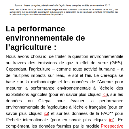
La performance
environnementale de
l’agriculture :
Nous avons choisi ici de traiter la question environnementale
au travers des émissions de gaz à effet de serre (GES).
Cependant, l’agriculture – comme toute activité humaine – a
de multiples impacts sur l’eau, le sol et l’air. Le Céréopa se
base sur la méthodologie et les données de l’Ademe pour
mesurer la performance environnementale à l’échelle des
exploitations agricoles (pour en savoir plus cliquez
ici
), sur les
données du Citepa pour évaluer la performance
environnementale de l’agriculture à l’échelle française (pour en
savoir plus cliquez
ici
) et sur les données de la FAO** pour
l’échelle internationale (pour en savoir plus cliquez
ici
). En
complément, les données fournies par le modèle
Prospective