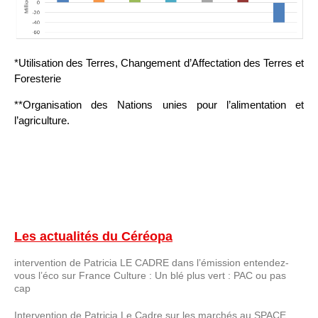
*Utilisation des Terres, Changement d’Affectation des Terres et
Foresterie
**Organisation des Nations unies pour l’alimentation et
l’agriculture.
Les actualités du Céréopa
intervention de Patricia LE CADRE dans l’émission entendez-
vous l’éco sur France Culture : Un blé plus vert : PAC ou pas
cap
Intervention de Patricia Le Cadre sur les marchés au SPACE