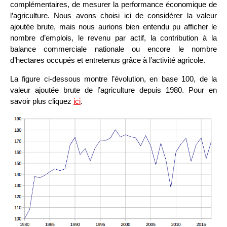
complémentaires, de mesurer la performance économique de
l’agriculture. Nous avons choisi ici de considérer la valeur
ajoutée brute, mais nous aurions bien entendu pu afficher le
nombre d’emplois, le revenu par actif, la contribution à la
balance commerciale nationale ou encore le nombre
d’hectares occupés et entretenus grâce à l’activité agricole.
La figure ci-dessous montre l’évolution, en base 100, de la
valeur ajoutée brute de l’agriculture depuis 1980. Pour en
savoir plus cliquez
ici
.