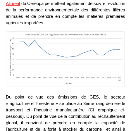
Aliment
du Céréopa permettent également de suivre l’évolution
de la performance environnementale des différentes filières
animales et de prendre en compte les matières premières
agricoles importées.
Du point de vue des émissions de GES, le secteur
« agriculture et foresterie » se place au 3ème rang derrière le
transport et l’industrie manufacturière (Cf graphique ci-
dessous). Du point de vue de la contribution au réchauffement
global, il convient de prendre en compte la capacité de
l’agriculture et de la forêt à stocker du carbone et ainsi à