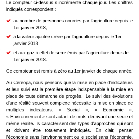
Le compteur ci-dessus s’incrémente chaque jour. Les chiffres
indiqués correspondent :
au nombre de personnes nourries par l’agriculture depuis le
1er janvier 2018,
à la valeur ajoutée créée par l’agriculture depuis le 1er
janvier 2018
et aux gaz à effet de serre émis par l’agriculture depuis le
1er janvier 2018.
Ce compteur est remis à zéro au 1er janvier de chaque année.
Au Céréopa, nous pensons que la mise en place d’indicateurs
et leur suivi est la première étape indispensable à la mise en
place de toute démarche de progrès. Le suivi des évolutions
d’une réalité souvent complexe nécessite la mise en place de
multiples indicateurs. « Social », « Economie »,
« Environnement » sont autant de mots décrivant une seule et
même réalité. Ils caractérisent des types d’approches qui sont
et doivent être totalement imbriqués. En clair, penser
l’économie sans l’environnement ou le social sans l’économie,