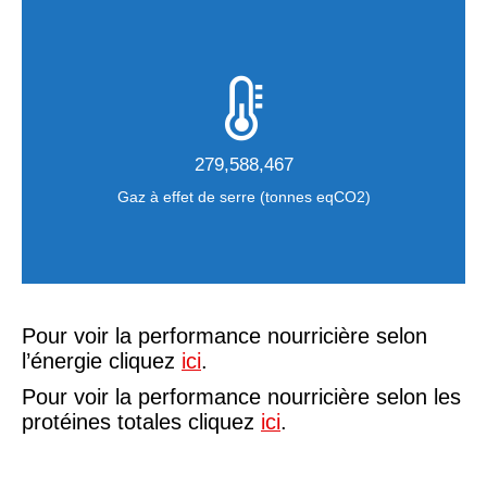
279,588,467
Gaz à effet de serre (tonnes eqCO2)
Pour voir la performance nourricière selon
l’énergie cliquez
ici
.
Pour voir la performance nourricière selon les
protéines totales cliquez
ici
.