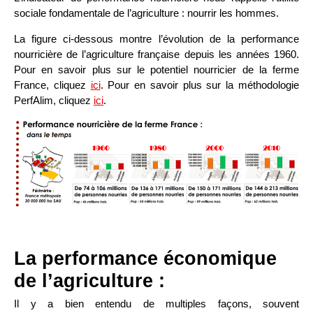
sociale fondamentale de l’agriculture : nourrir les hommes.
La figure ci-dessous montre l’évolution de la performance
nourricière de l’agriculture française depuis les années 1960.
Pour en savoir plus sur le potentiel nourricier de la ferme
France, cliquez
ici
. Pour en savoir plus sur la méthodologie
PerfAlim, cliquez
ici
.
La performance économique
de l’agriculture :
Il y a bien entendu de multiples façons, souvent