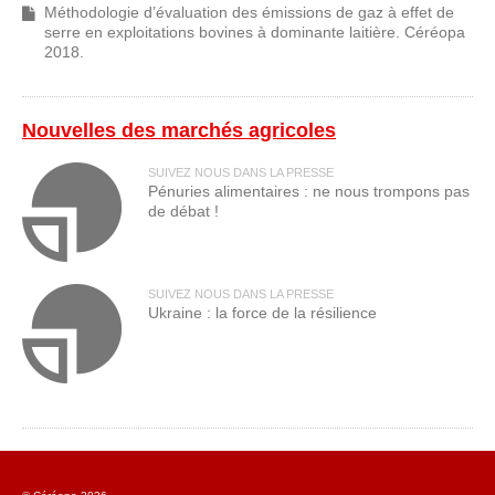
Méthodologie d’évaluation des émissions de gaz à effet de
serre en exploitations bovines à dominante laitière. Céréopa
2018.
Nouvelles des marchés agricoles
SUIVEZ NOUS DANS LA PRESSE
Pénuries alimentaires : ne nous trompons pas
de débat !
SUIVEZ NOUS DANS LA PRESSE
Ukraine : la force de la résilience